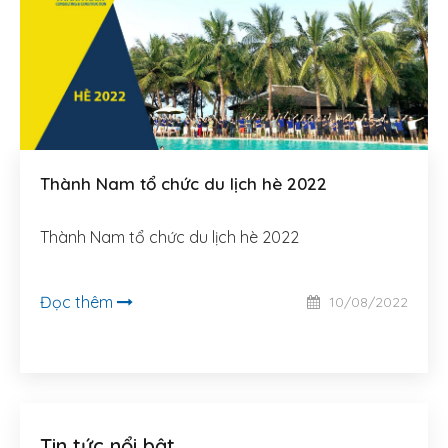
Thành Nam tổ chức du lịch hè 2022
Thành Nam tổ chức du lịch hè 2022
Đọc thêm
10/08/2022
Tin tức nổi bật