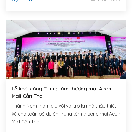
Lễ khởi công Trung tâm thương mại Aeon
Mall Cần Thơ
Thành Nam tham gia với vai trò là nhà thầu thiết
kế cho toàn bộ dự án Trung tâm thương mại Aeon
Mall Cần Thơ