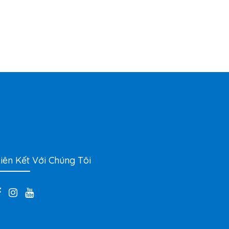
iên Kết Với Chúng Tôi