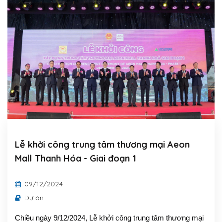
LIÊN HỆ
TIẾNG VIỆT
Lễ khởi công trung tâm thương mại Aeon
Mall Thanh Hóa - Giai đoạn 1
09/12/2024
Dự án
Chiều ngày 9/12/2024,
Lễ khởi công trung tâm thương mại