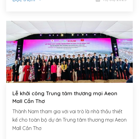
Lễ khởi công Trung tâm thương mại Aeon
Mall Cần Thơ
Thành Nam tham gia với vai trò là nhà thầu thiết
kế cho toàn bộ dự án Trung tâm thương mại Aeon
Mall Cần Thơ