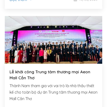
Lễ khởi công Trung tâm thương mại Aeon
Mall Cần Thơ
Thành Nam tham gia với vai trò là nhà thầu thiết
kế cho toàn bộ dự án Trung tâm thương mại Aeon
Mall Cần Thơ